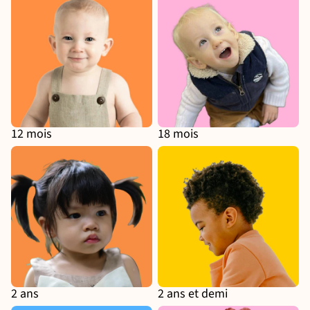
12 mois
18 mois
2 ans
2 ans et demi
2 ans
2 ans et demi