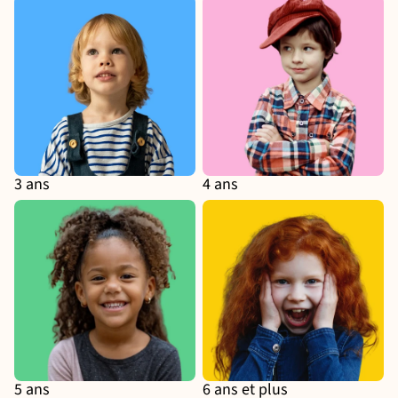
3 ans
4 ans
3 ans
4 ans
5 ans
6 ans et plus
5 ans
6 ans et plus