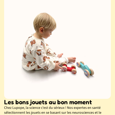
Les bons jouets au bon moment
Chez Lupope, la science c'est du sérieux ! Nos expertes en santé
sélectionnent les jouets en se basant sur les neurosciences et le