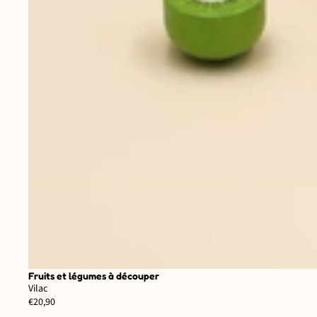
Fruits et légumes à découper
Vilac
€20,90