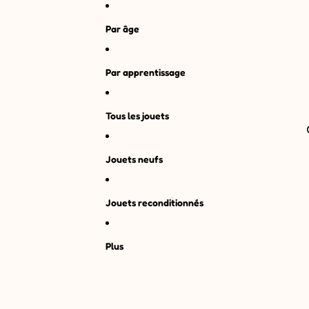
Par âge
Par apprentissage
Tous les jouets
Jouets neufs
Jouets reconditionnés
Plus