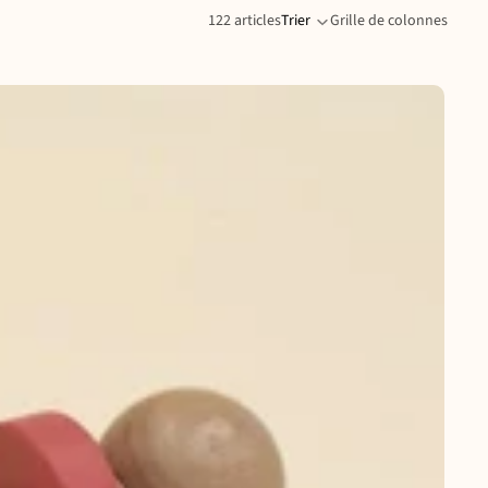
122 articles
Trier
Grille de colonnes