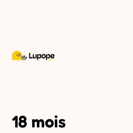
18 mois