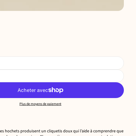
Plus de moyens de paiement
 Les hochets produisent un cliquetis doux qui l’aide à comprendre que