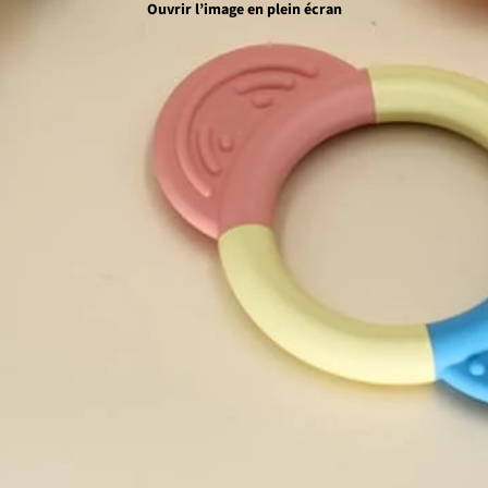
Ouvrir l’image en plein écran