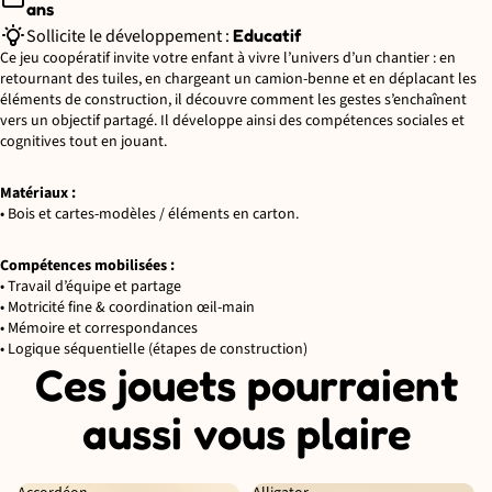
ans
Sollicite le développement :
Educatif
Ce jeu coopératif invite votre enfant à vivre l’univers d’un chantier : en
retournant des tuiles, en chargeant un camion-benne et en déplacant les
éléments de construction, il découvre comment les gestes s’enchaînent
vers un objectif partagé. Il développe ainsi des compétences sociales et
cognitives tout en jouant.
Matériaux :
• Bois et cartes-modèles / éléments en carton.
Compétences mobilisées :
• Travail d’équipe et partage
• Motricité fine & coordination œil-main
• Mémoire et correspondances
• Logique séquentielle (étapes de construction)
Ces jouets pourraient
aussi vous plaire