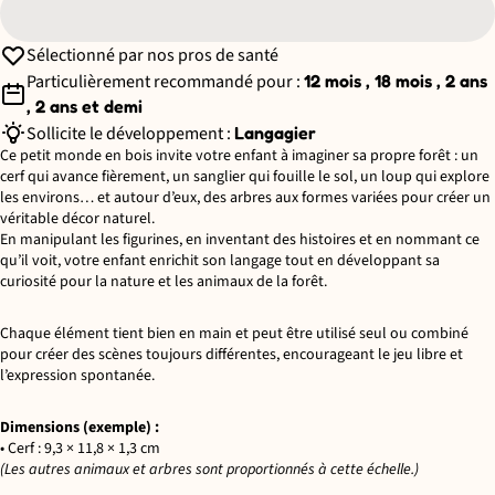
Sélectionné par nos pros de santé
Particulièrement recommandé pour :
12 mois , 18 mois , 2 ans
, 2 ans et demi
Sollicite le développement :
Langagier
Ce petit monde en bois invite votre enfant à imaginer sa propre forêt : un
cerf qui avance fièrement, un sanglier qui fouille le sol, un loup qui explore
les environs… et autour d’eux, des arbres aux formes variées pour créer un
véritable décor naturel.
En manipulant les figurines, en inventant des histoires et en nommant ce
qu’il voit, votre enfant enrichit son langage tout en développant sa
curiosité pour la nature et les animaux de la forêt.
Chaque élément tient bien en main et peut être utilisé seul ou combiné
pour créer des scènes toujours différentes, encourageant le jeu libre et
l’expression spontanée.
Dimensions (exemple) :
• Cerf : 9,3 × 11,8 × 1,3 cm
(Les autres animaux et arbres sont proportionnés à cette échelle.)